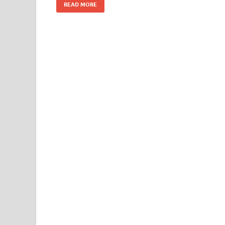
READ MORE