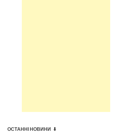
ОСТАННІ НОВИНИ ⬇