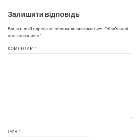
Залишити відповідь
Ваша e-mail адреса не оприлюднюватиметься.
Обов’язкові
поля позначені
*
КОМЕНТАР
*
ІМ'Я
*