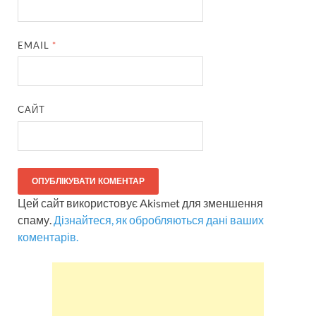
EMAIL
*
САЙТ
Цей сайт використовує Akismet для зменшення
спаму.
Дізнайтеся, як обробляються дані ваших
коментарів.