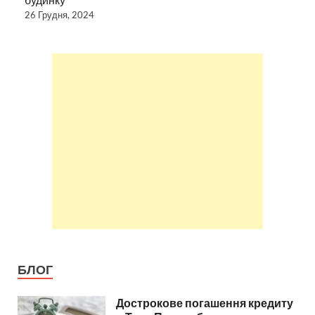
26 Грудня, 2024
БЛОГ
Дострокове погашення кредиту