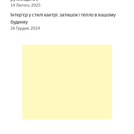
14 Лютого, 2025
Інтер’єр у стилі кантрі: затишок і тепло в вашому
будинку
26 Грудня, 2024