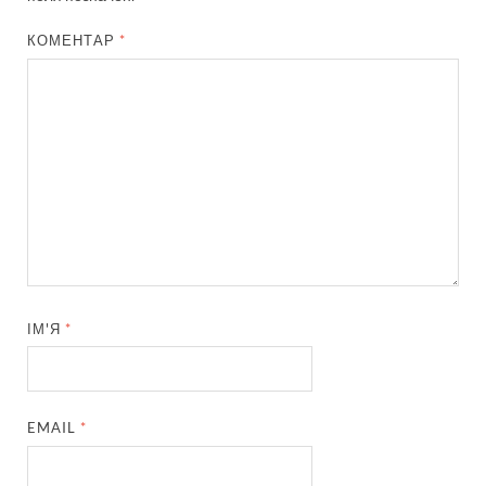
КОМЕНТАР
*
ІМ'Я
*
EMAIL
*