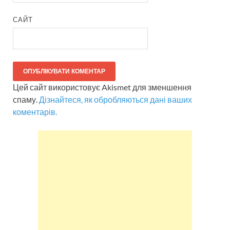
САЙТ
Цей сайт використовує Akismet для зменшення
спаму.
Дізнайтеся, як обробляються дані ваших
коментарів.