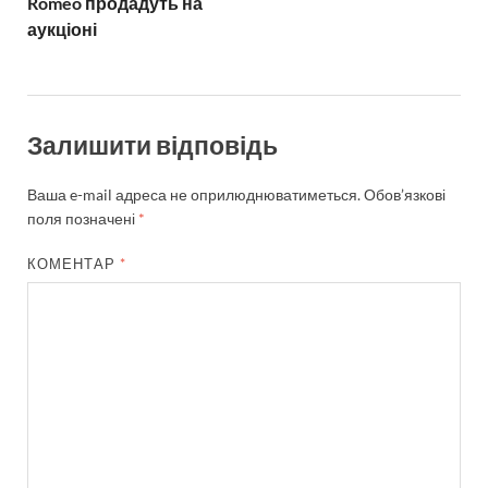
Romeo продадуть на
аукціоні
Залишити відповідь
Ваша e-mail адреса не оприлюднюватиметься.
Обов’язкові
поля позначені
*
КОМЕНТАР
*