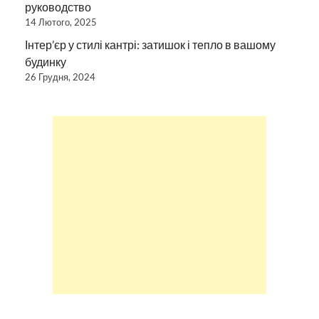
руководство
14 Лютого, 2025
Інтер’єр у стилі кантрі: затишок і тепло в вашому
будинку
26 Грудня, 2024