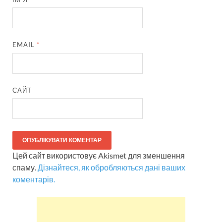
EMAIL
*
САЙТ
Цей сайт використовує Akismet для зменшення
спаму.
Дізнайтеся, як обробляються дані ваших
коментарів.