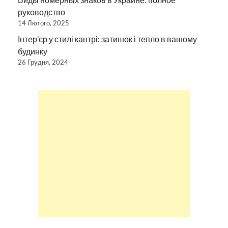
руководство
14 Лютого, 2025
Інтер’єр у стилі кантрі: затишок і тепло в вашому
будинку
26 Грудня, 2024