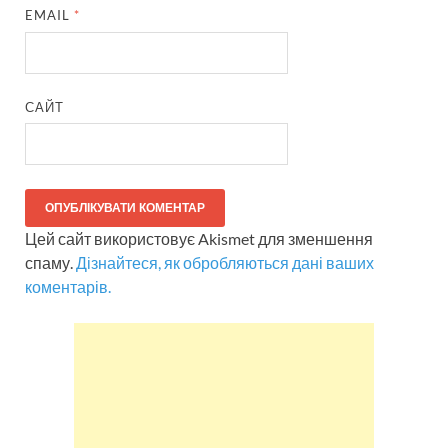
EMAIL
*
САЙТ
Цей сайт використовує Akismet для зменшення
спаму.
Дізнайтеся, як обробляються дані ваших
коментарів.