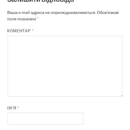
Ваша e-mail адреса не оприлюднюватиметься.
Обов’язкові
поля позначені
*
КОМЕНТАР
*
ІМ'Я
*