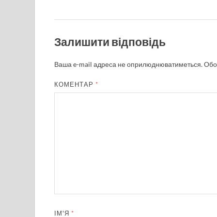
Залишити відповідь
Ваша e-mail адреса не оприлюднюватиметься.
Обо
КОМЕНТАР
*
ІМ'Я
*