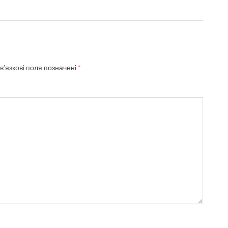
в’язкові поля позначені
*