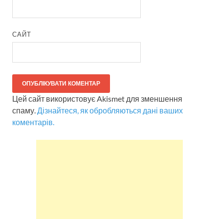
САЙТ
Цей сайт використовує Akismet для зменшення
спаму.
Дізнайтеся, як обробляються дані ваших
коментарів.