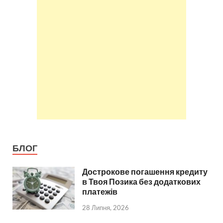
БЛОГ
Дострокове погашення кредиту
в Твоя Позика без додаткових
платежів
28 Липня, 2026