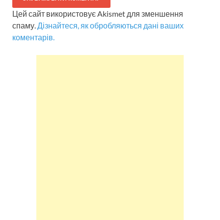
Цей сайт використовує Akismet для зменшення
спаму.
Дізнайтеся, як обробляються дані ваших
коментарів.