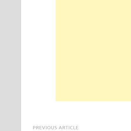
PREVIOUS ARTICLE