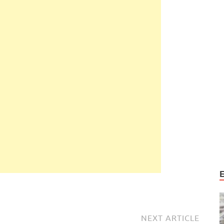
NEXT ARTICLE