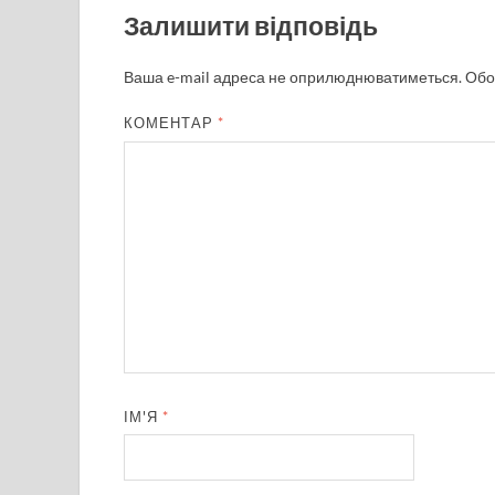
Залишити відповідь
Ваша e-mail адреса не оприлюднюватиметься.
Обо
КОМЕНТАР
*
ІМ'Я
*