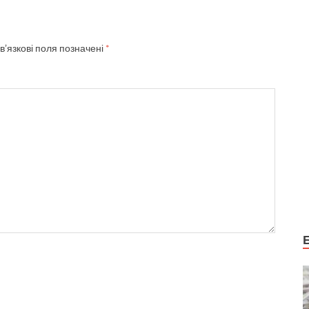
в’язкові поля позначені
*