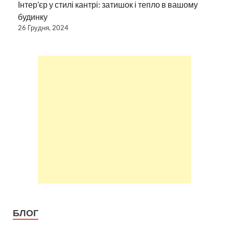
Інтер’єр у стилі кантрі: затишок і тепло в вашому
будинку
26 Грудня, 2024
БЛОГ