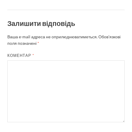
Залишити відповідь
Ваша e-mail адреса не оприлюднюватиметься.
Обов’язкові
поля позначені
*
КОМЕНТАР
*