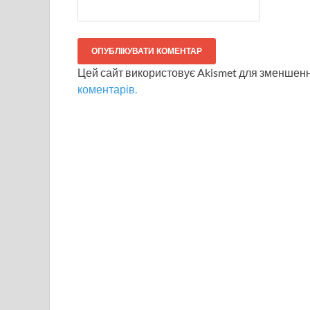
Цей сайт використовує Akismet для зменшен
коментарів.