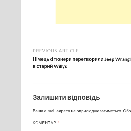
PREVIOUS ARTICLE
Німецькі тюнери перетворили Jeep Wrangl
в старий Willys
Залишити відповідь
Ваша e-mail адреса не оприлюднюватиметься.
Обо
КОМЕНТАР
*