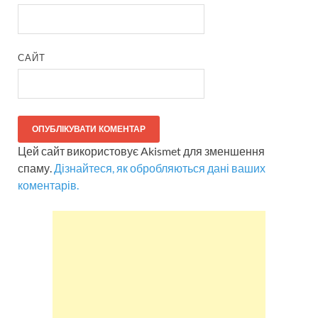
САЙТ
Цей сайт використовує Akismet для зменшення
спаму.
Дізнайтеся, як обробляються дані ваших
коментарів.