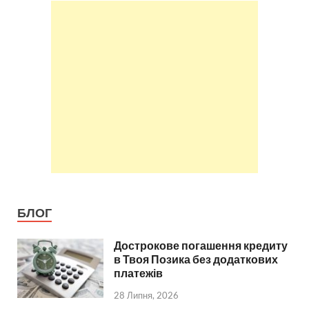
БЛОГ
Дострокове погашення кредиту
в Твоя Позика без додаткових
платежів
28 Липня, 2026