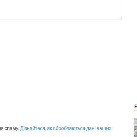
ня спаму.
Дізнайтеся, як обробляються дані ваших