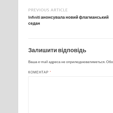
PREVIOUS ARTICLE
Infiniti анонсувала новий флагманський
седан
Залишити відповідь
Ваша e-mail адреса не оприлюднюватиметься.
Обо
КОМЕНТАР
*