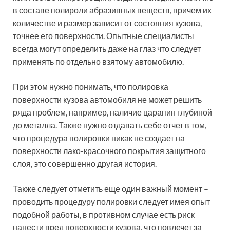
в составе полироли абразивных веществ, причем их
количестве и размер зависит от состояния кузова,
точнее его поверхности. Опытные специалисты
всегда могут определить даже на глаз что следует
применять по отдельно взятому автомобилю.
При этом нужно понимать, что полировка
поверхности кузова автомобиля не может решить
ряда проблем, например, наличие царапин глубиной
до металла. Также нужно отдавать себе отчет в том,
что процедура полировки никак не создает на
поверхности лако-красочного покрытия защитного
слоя, это совершенно другая история.
Также следует отметить еще один важный момент –
проводить процедуру полировки следует имея опыт
подобной работы, в противном случае есть риск
нанести вред поверхности кузова, что повлечет за