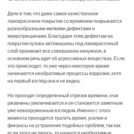
Дело в том, что даже самое качественное
лакокрасочное покрытие со временем покрывается
разнообразными мелкими дефектами и
микротрещинами. Благодаря этим дефектам на
покрытии кузова автомашины под лакокрасочный
слой проникает все совершенно ненужное, в
основном речь идет об агрессивных веществах. Если
это происходит, то уже через некоторое время
начинаются необратимые процессы коррозии, хотя
на первый взгляд она и не видна.
Но проходит определенный отрезок времени, очаг
ржавчины увеличивается и он становится заметным
уже невооруженным взглядом. Именно с этого
момента приходится тратить время, усилия и
финансы на устранение подобных проблем, так как
если этого не делать, то начнутся необратимые