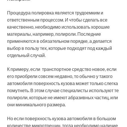
Процедура полировка является трудоемким и
ответственным процессом. И чтобы сделать все
качественно, необходимо использовать хорошие
материалы, например, полироли. Последние
применяются в обязательном порядке, а делается
выбор в пользу тех, которые подходят под каждый
отдельный случай.
К примеру, если транспортное средство новое, если
его приобрели совсем недавно, то обычно у такого
автомобиля поверхность кузова может только слегка
помутнеть. В этом случае специалисты используют те
полироли, которые не имеют абразивных частиц, или
они минимального размера.
Но если поверхность кузова автомобиля в большом
количестве микротрещин, тогда необходимо наличие