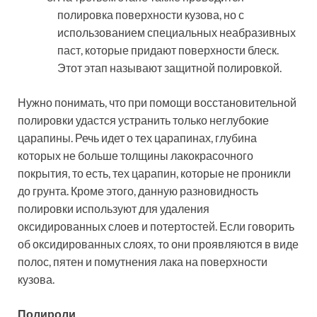
полировка поверхности кузова, но с
использованием специальных неабразивных
паст, которые придают поверхности блеск.
Этот этап называют защитной полировкой.
Нужно понимать, что при помощи восстановительной
полировки удастся устранить только неглубокие
царапины. Речь идет о тех царапинах, глубина
которых не больше толщины лакокрасочного
покрытия, то есть, тех царапин, которые не проникли
до грунта. Кроме этого, данную разновидность
полировки используют для удаления
оксидированных слоев и потертостей. Если говорить
об оксидированных слоях, то они проявляются в виде
полос, пятен и помутнения лака на поверхности
кузова.
Полироли