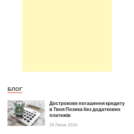
БЛОГ
Дострокове погашення кредиту
в Твоя Позика без додаткових
платежів
28 Липня, 2026