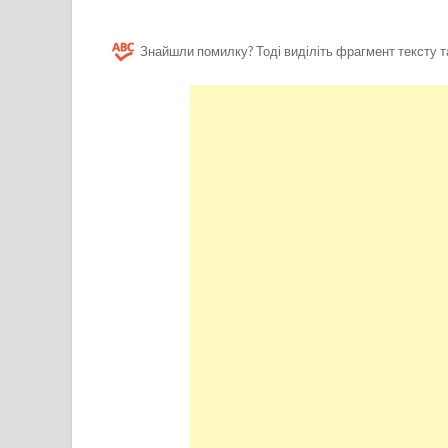
Знайшли помилку? Тоді виділіть фрагмент тексту т