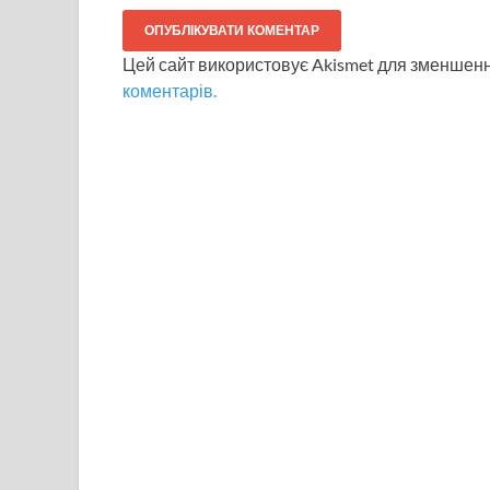
Цей сайт використовує Akismet для зменшен
коментарів.