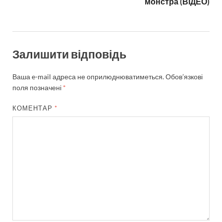
монстра (ВІДЕО)
Залишити відповідь
Ваша e-mail адреса не оприлюднюватиметься.
Обов’язкові
поля позначені
*
КОМЕНТАР
*