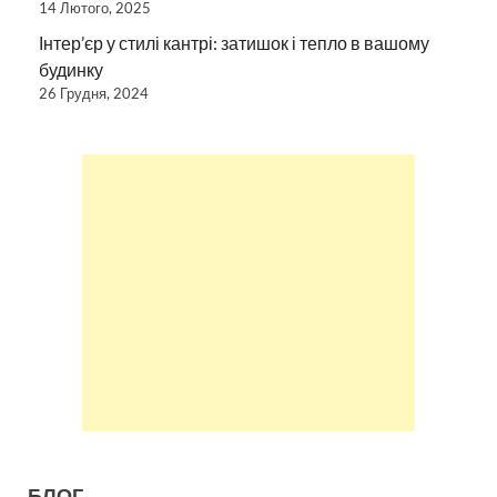
14 Лютого, 2025
Інтер’єр у стилі кантрі: затишок і тепло в вашому
будинку
26 Грудня, 2024
БЛОГ