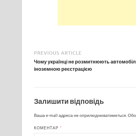
PREVIOUS ARTICLE
Чому українці не розмитнюють автомобілі
іноземною реєстрацією
Залишити відповідь
Ваша e-mail адреса не оприлюднюватиметься.
Обо
КОМЕНТАР
*