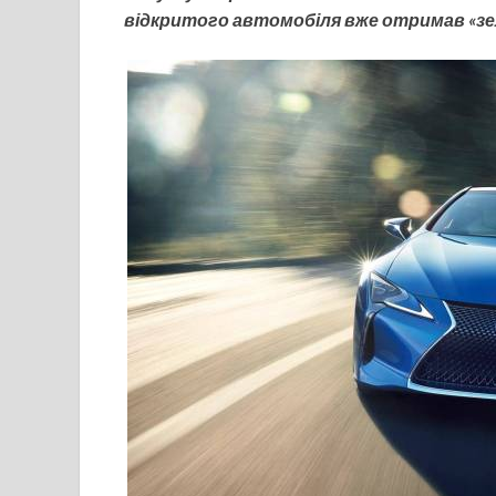
відкритого автомобіля вже отримав «зе