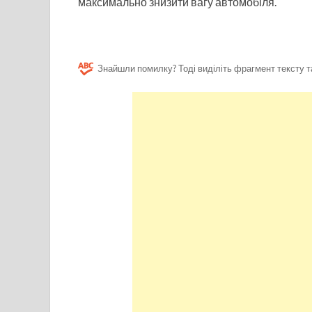
максимально знизити вагу автомобіля.
Знайшли помилку? Тоді виділіть фрагмент тексту т