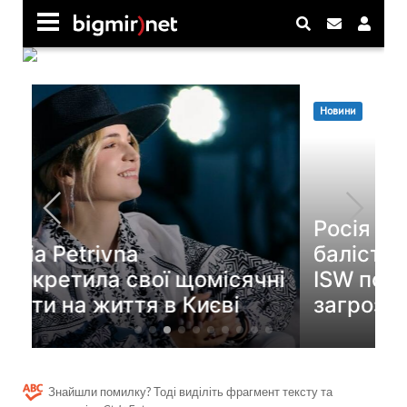
Знайшли помилку? Тоді виділіть фрагмент тексту та