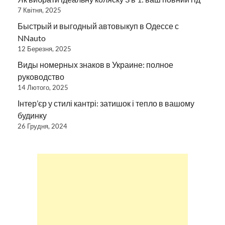
7 Квітня, 2025
Быстрый и выгодный автовыкуп в Одессе с
NNauto
12 Березня, 2025
Виды номерных знаков в Украине: полное
руководство
14 Лютого, 2025
Інтер’єр у стилі кантрі: затишок і тепло в вашому
будинку
26 Грудня, 2024