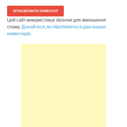
Цей сайт використовує Akismet для зменшення
спаму.
Дізнайтеся, як обробляються дані ваших
коментарів.