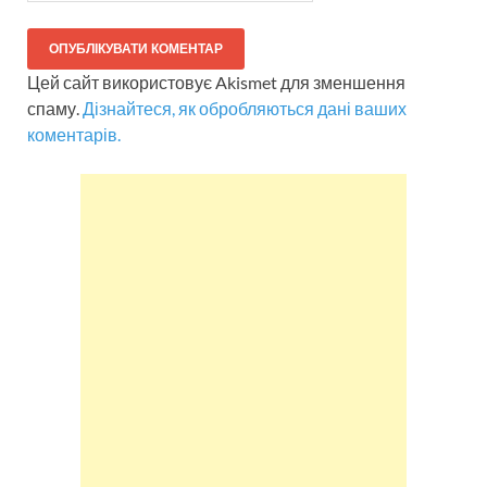
Цей сайт використовує Akismet для зменшення
спаму.
Дізнайтеся, як обробляються дані ваших
коментарів.