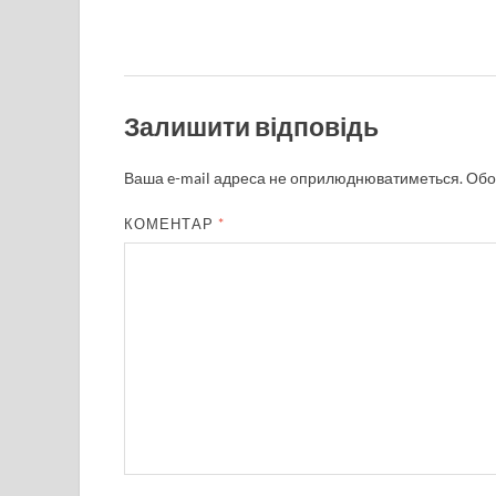
Залишити відповідь
Ваша e-mail адреса не оприлюднюватиметься.
Обо
КОМЕНТАР
*