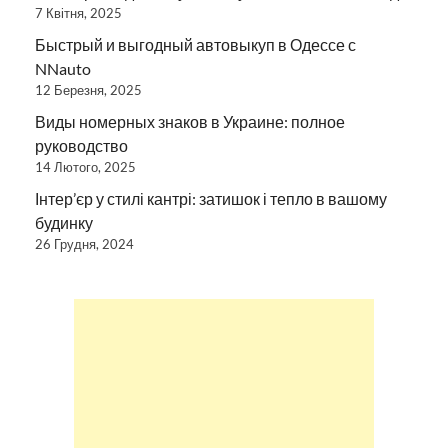
7 Квітня, 2025
Быстрый и выгодный автовыкуп в Одессе с
NNauto
12 Березня, 2025
Виды номерных знаков в Украине: полное
руководство
14 Лютого, 2025
Інтер’єр у стилі кантрі: затишок і тепло в вашому
будинку
26 Грудня, 2024