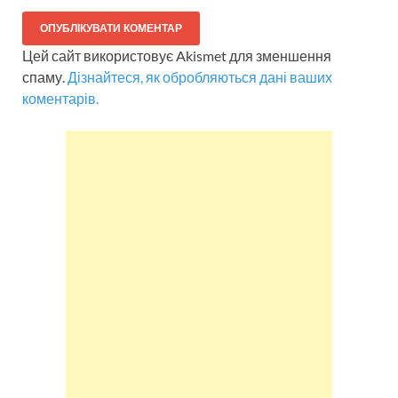
Цей сайт використовує Akismet для зменшення
спаму.
Дізнайтеся, як обробляються дані ваших
коментарів.