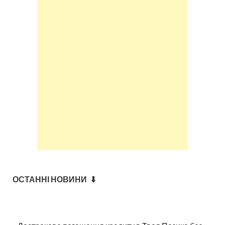
ОСТАННІ НОВИНИ ⬇