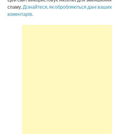
спаму.
Дізнайтеся, як обробляються дані ваших
коментарів.