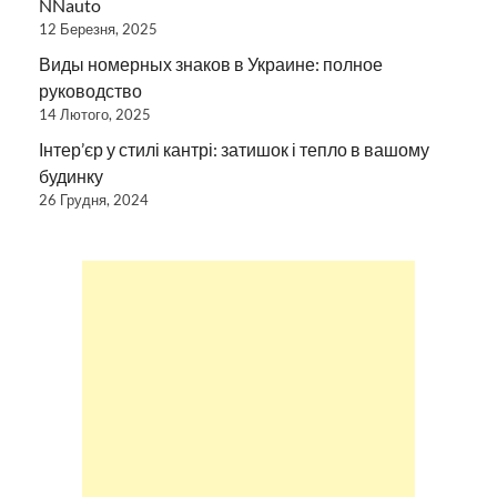
NNauto
12 Березня, 2025
Виды номерных знаков в Украине: полное
руководство
14 Лютого, 2025
Інтер’єр у стилі кантрі: затишок і тепло в вашому
будинку
26 Грудня, 2024