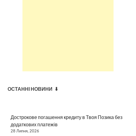
ОСТАННІ НОВИНИ ⬇
Дострокове погашення кредиту в Твоя Позика без
додаткових платежів
28 Липня, 2026