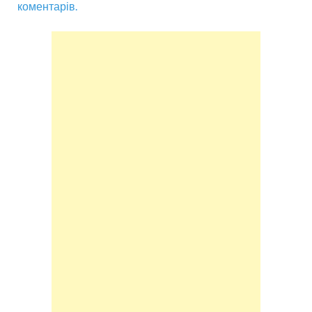
коментарів.