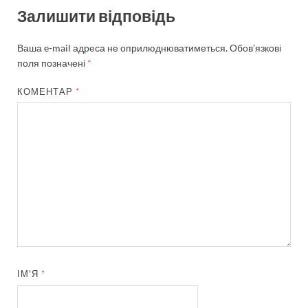
Залишити відповідь
Ваша e-mail адреса не оприлюднюватиметься.
Обов’язкові
поля позначені
*
КОМЕНТАР
*
ІМ'Я
*