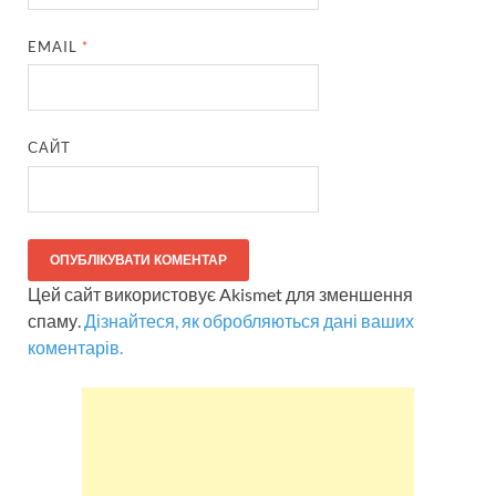
EMAIL
*
САЙТ
Цей сайт використовує Akismet для зменшення
спаму.
Дізнайтеся, як обробляються дані ваших
коментарів.