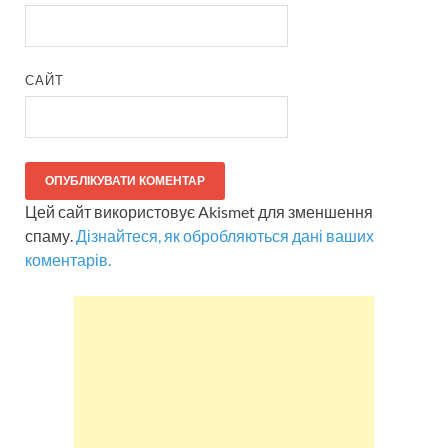
САЙТ
Цей сайт використовує Akismet для зменшення
спаму.
Дізнайтеся, як обробляються дані ваших
коментарів.