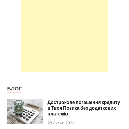
БЛОГ
Дострокове погашення кредиту
в Твоя Позика без додаткових
платежів
28 Липня, 2026