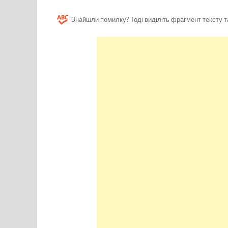
Знайшли помилку? Тоді виділіть фрагмент тексту т