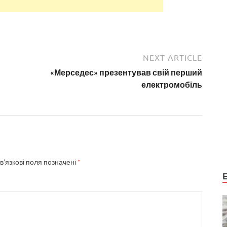
NEXT ARTICLE
«Мерседес» презентував свій перший
електромобіль
в’язкові поля позначені
*