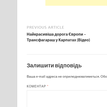
PREVIOUS ARTICLE
Найкрасивіша дорога Європи –
Трансфагараш у Карпатах (Відео)
Залишити відповідь
Ваша e-mail адреса не оприлюднюватиметься.
Обо
КОМЕНТАР
*