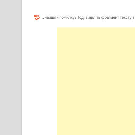
Знайшли помилку? Тоді виділіть фрагмент тексту т