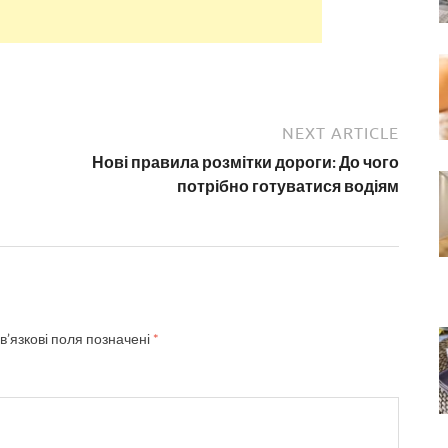
NEXT ARTICLE
Нові правила розмітки дороги: До чого
потрібно готуватися водіям
в’язкові поля позначені
*