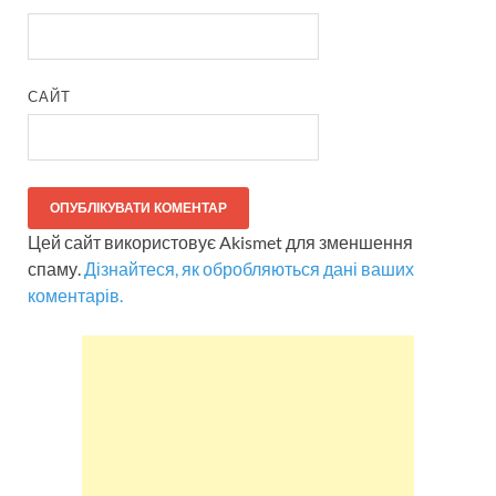
САЙТ
Цей сайт використовує Akismet для зменшення
спаму.
Дізнайтеся, як обробляються дані ваших
коментарів.