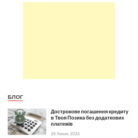
БЛОГ
Дострокове погашення кредиту
в Твоя Позика без додаткових
платежів
28 Липня, 2026