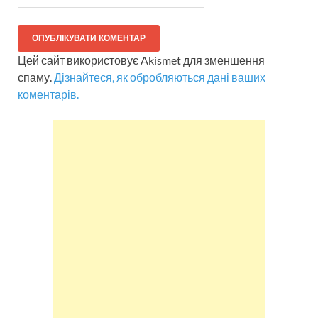
Цей сайт використовує Akismet для зменшення
спаму.
Дізнайтеся, як обробляються дані ваших
коментарів.