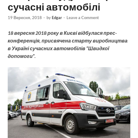
сучасні автомобілі
19 Вересня, 2018
-
by
Edgar
-
Leave a Comment
18 вересня 2018 року в Києві відбулася прес-
конференція, присвячена старту виробництва
в Україні сучасних автомобілів “Швидкої
допомоги”.