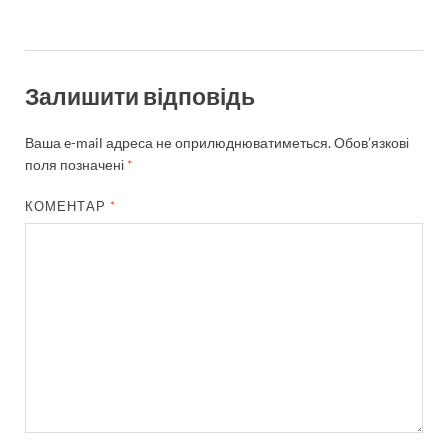
Залишити відповідь
Ваша e-mail адреса не оприлюднюватиметься.
Обов’язкові
поля позначені
*
КОМЕНТАР
*