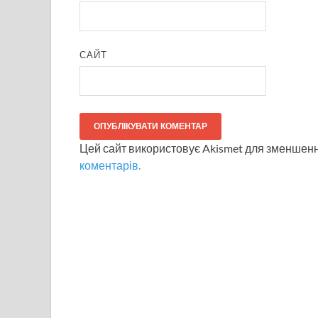
САЙТ
Цей сайт використовує Akismet для зменшен
коментарів.