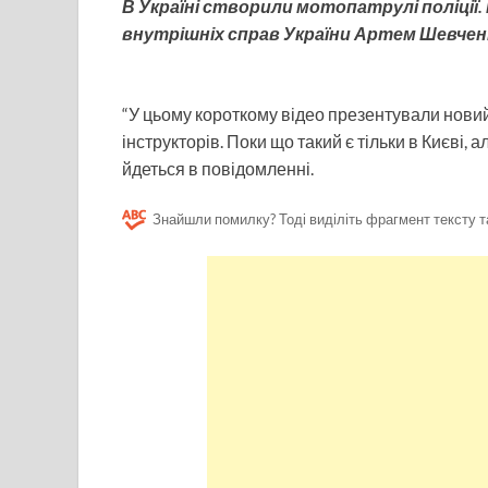
В Україні створили мотопатрулі поліції
внутрішніх справ України Артем Шевченк
“У цьому короткому відео презентували нови
інструкторів. Поки що такий є тільки в Києві, ал
йдеться в повідомленні.
Знайшли помилку? Тоді виділіть фрагмент тексту т