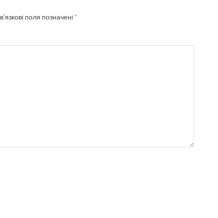
в’язкові поля позначені
*