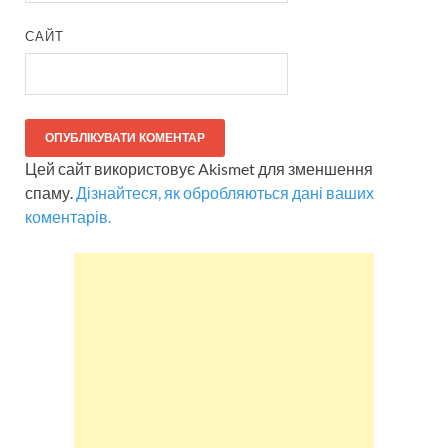
САЙТ
Цей сайт використовує Akismet для зменшення
спаму.
Дізнайтеся, як обробляються дані ваших
коментарів.