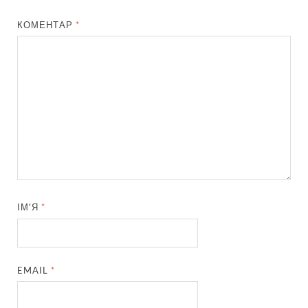
КОМЕНТАР
*
ІМ'Я
*
EMAIL
*