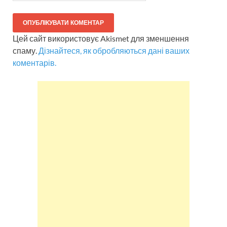
Цей сайт використовує Akismet для зменшення
спаму.
Дізнайтеся, як обробляються дані ваших
коментарів.