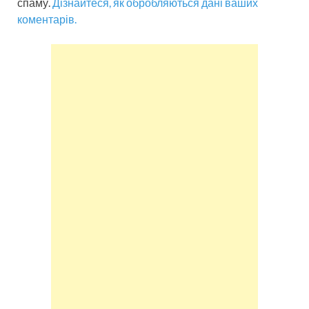
спаму.
Дізнайтеся, як обробляються дані ваших
коментарів.