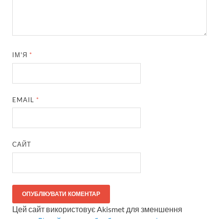
ІМ'Я
*
EMAIL
*
САЙТ
Цей сайт використовує Akismet для зменшення