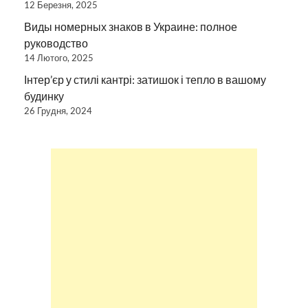
12 Березня, 2025
Виды номерных знаков в Украине: полное
руководство
14 Лютого, 2025
Інтер’єр у стилі кантрі: затишок і тепло в вашому
будинку
26 Грудня, 2024