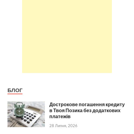
БЛОГ
Дострокове погашення кредиту
в Твоя Позика без додаткових
платежів
28 Липня, 2026