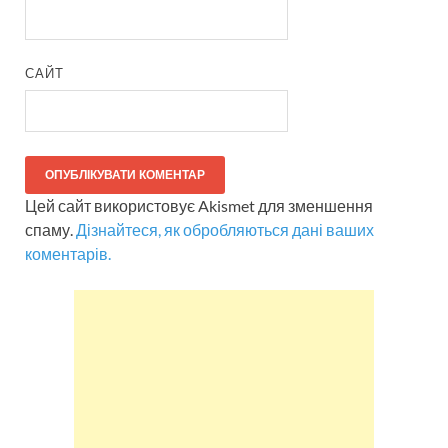
САЙТ
Цей сайт використовує Akismet для зменшення
спаму.
Дізнайтеся, як обробляються дані ваших
коментарів.