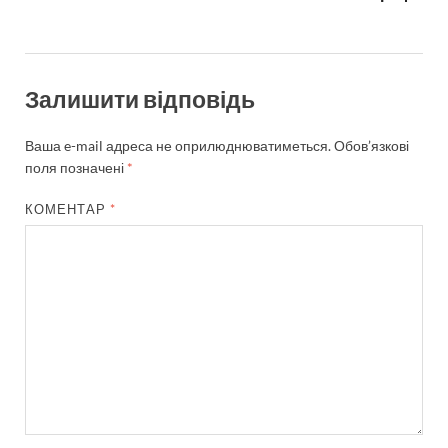
Залишити відповідь
Ваша e-mail адреса не оприлюднюватиметься.
Обов’язкові
поля позначені
*
КОМЕНТАР
*