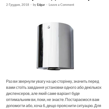
2 Грудня, 2018
-
by
Edgar
-
Leave a Comment
Раз ви звернули увагу на цю сторінку, значить перед
вами стоїть завдання установки одного або декількох
диспенсеров, але який саме варіант буде
оптимальним ви, поки, не знаєте. Постараємося вам
допомогти або, хоча б, дещо прояснити ситуацію. Для