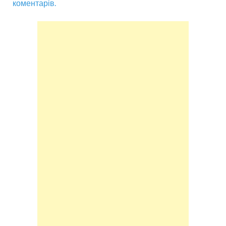
коментарів.