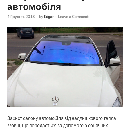
автомобіля
4 Грудня, 2018
-
by
Edgar
-
Leave a Comment
Захист салону автомобіля від надлишкового тепла
ззовні, що передається за допомогою сонячних