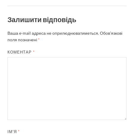
Залишити відповідь
Ваша e-mail адреса не оприлюднюватиметься.
Обов’язкові
поля позначені
*
КОМЕНТАР
*
ІМ'Я
*