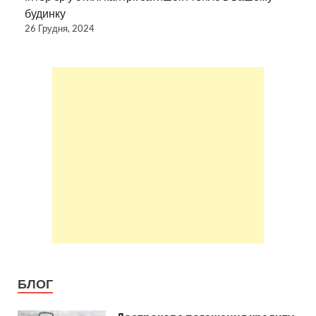
будинку
26 Грудня, 2024
БЛОГ