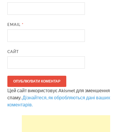
EMAIL
*
САЙТ
Цей сайт використовує Akismet для зменшення
спаму.
Дізнайтеся, як обробляються дані ваших
коментарів.