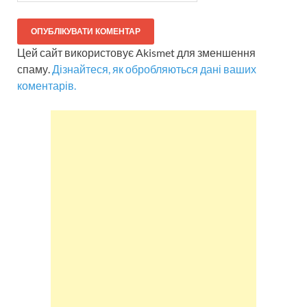
Цей сайт використовує Akismet для зменшення
спаму.
Дізнайтеся, як обробляються дані ваших
коментарів.