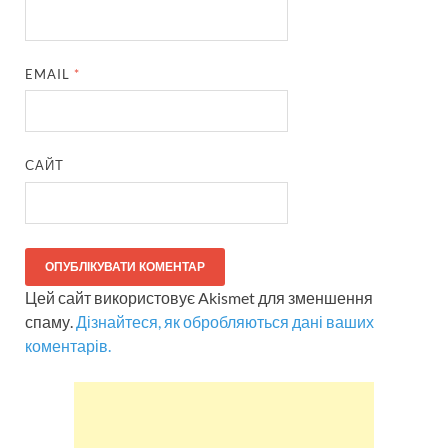
EMAIL
*
САЙТ
Цей сайт використовує Akismet для зменшення
спаму.
Дізнайтеся, як обробляються дані ваших
коментарів.