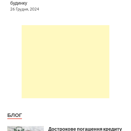
будинку
26 Грудня, 2024
БЛОГ
Дострокове погашення кредиту