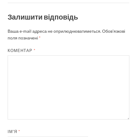
Залишити відповідь
Ваша e-mail адреса не оприлюднюватиметься.
Обов’язкові
поля позначені
*
КОМЕНТАР
*
ІМ'Я
*