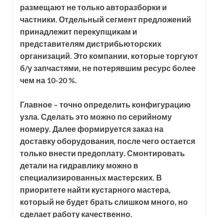
размещают не только авторазборки и
частники. Отдельный сегмент предложений
принадлежит перекупщикам и
представителям дистрибьюторских
организаций. Это компании, которые торгуют
б/у запчастями, не потерявшим ресурс более
чем на 10-20 %.
Главное – точно определить конфигурацию
узла. Сделать это можно по серийному
номеру. Далее формируется заказ на
доставку оборудования, после чего остается
только внести предоплату. Смонтировать
детали на гидравлику можно в
специализированных мастерских. В
приоритете найти кустарного мастера,
который не будет брать слишком много, но
сделает работу качественно.