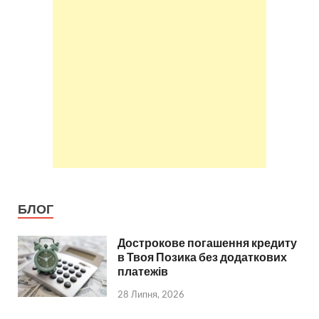
БЛОГ
Дострокове погашення кредиту
в Твоя Позика без додаткових
платежів
28 Липня, 2026