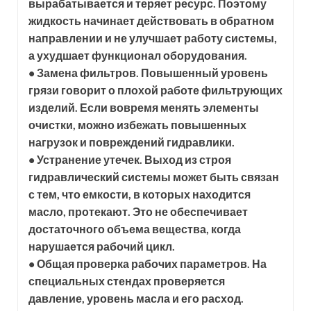
вырабатывается и теряет ресурс. Поэтому
жидкость начинает действовать в обратном
направлении и не улучшает работу системы,
а ухудшает функционал оборудования.
• Замена фильтров. Повышенный уровень
грязи говорит о плохой работе фильтрующих
изделий. Если вовремя менять элементы
очистки, можно избежать повышенных
нагрузок и повреждений гидравлики.
• Устранение утечек. Выход из строя
гидравлический системы может быть связан
с тем, что емкости, в которых находится
масло, протекают. Это не обеспечивает
достаточного объема вещества, когда
нарушается рабочий цикл.
• Общая проверка рабочих параметров. На
специальных стендах проверяется
давление, уровень масла и его расход.