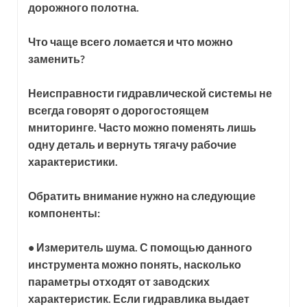
дорожного полотна.
Что чаще всего ломается и что можно
заменить?
Неисправности гидравлической системы не
всегда говорят о дорогостоящем
мниторинге. Часто можно поменять лишь
одну деталь и вернуть тягачу рабочие
характеристики.
Обратить внимание нужно на следующие
компоненты:
• Измеритель шума. С помощью данного
инструмента можно понять, насколько
параметры отходят от заводских
характеристик. Если гидравлика выдает