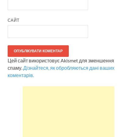
САЙТ
Цей сайт використовує Akismet для зменшення
спаму.
Дізнайтеся, як обробляються дані ваших
коментарів.