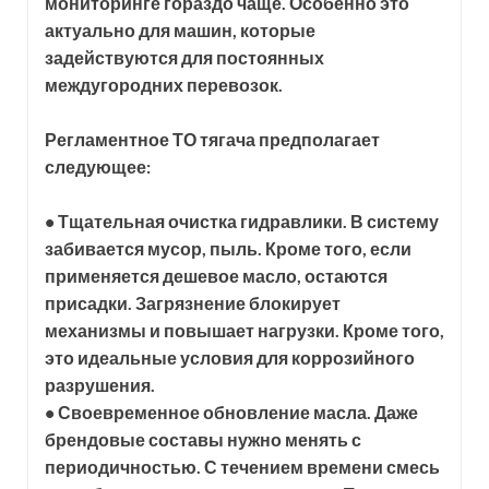
мониторинге гораздо чаще. Особенно это
актуально для машин, которые
задействуются для постоянных
междугородних перевозок.
Регламентное ТО тягача предполагает
следующее:
• Тщательная очистка гидравлики. В систему
забивается мусор, пыль. Кроме того, если
применяется дешевое масло, остаются
присадки. Загрязнение блокирует
механизмы и повышает нагрузки. Кроме того,
это идеальные условия для коррозийного
разрушения.
• Своевременное обновление масла. Даже
брендовые составы нужно менять с
периодичностью. С течением времени смесь