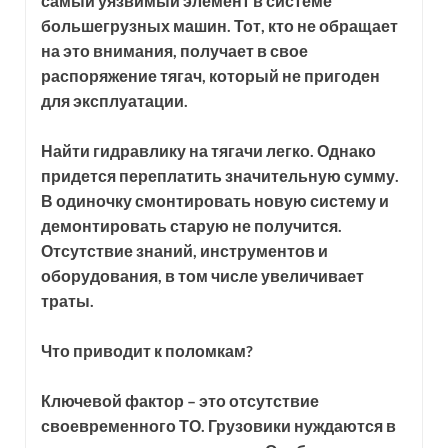
самый уязвимый элемент в системе
большегрузных машин. Тот, кто не обращает
на это внимания, получает в свое
распоряжение тягач, который не пригоден
для эксплуатации.
Найти гидравлику на тягачи легко. Однако
придется переплатить значительную сумму.
В одиночку смонтировать новую систему и
демонтировать старую не получится.
Отсутствие знаний, инструментов и
оборудования, в том числе увеличивает
траты.
Что приводит к поломкам?
Ключевой фактор – это отсутствие
своевременного ТО. Грузовики нуждаются в