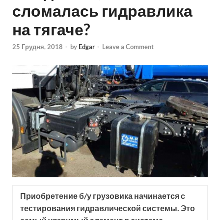
сломалась гидравлика
на тягаче?
25 Грудня, 2018
-
by
Edgar
-
Leave a Comment
Приобретение б/у грузовика начинается с
тестирования гидравлической системы. Это