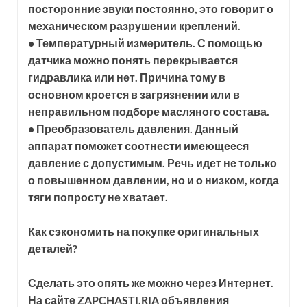
посторонние звуки постоянно, это говорит о
механическом разрушении креплений.
• Температурный измеритель. С помощью
датчика можно понять перекрывается
гидравлика или нет. Причина тому в
основном кроется в загрязнении или в
неправильном подборе масляного состава.
• Преобразователь давления. Данный
аппарат поможет соотнести имеющееся
давление с допустимым. Речь идет не только
о повышенном давлении, но и о низком, когда
тяги попросту не хватает.
Как сэкономить на покупке оригинальных
деталей?
Сделать это опять же можно через Интернет.
На сайте ZAPCHASTI.RIA объявления