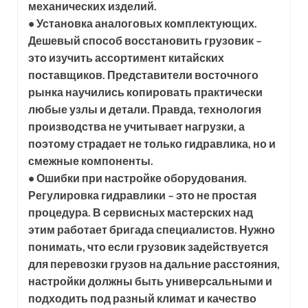
механических изделий.
• Установка аналоговых комплектующих.
Дешевый способ восстановить грузовик –
это изучить ассортимент китайских
поставщиков. Представители восточного
рынка научились копировать практически
любые узлы и детали. Правда, технология
производства не учитывает нагрузки, а
поэтому страдает не только гидравлика, но и
смежные компоненты.
• Ошибки при настройке оборудования.
Регулировка гидравлики – это не простая
процедура. В сервисных мастерских над
этим работает бригада специалистов. Нужно
понимать, что если грузовик задействуется
для перевозки грузов на дальние расстояния,
настройки должны быть универсальными и
подходить под разный климат и качество