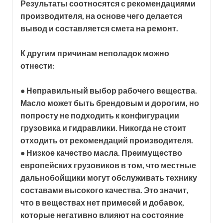
Результаты соотносятся с рекомендациями
производителя, на основе чего делается
вывод и составляется смета на ремонт.
К другим причинам неполадок можно
отнести:
• Неправильный выбор рабочего вещества.
Масло может быть брендовым и дорогим, но
попросту не подходить к конфигурации
грузовика и гидравлики. Никогда не стоит
отходить от рекомендаций производителя.
• Низкое качество масла. Преимущество
европейских грузовиков в том, что местные
дальнобойщики могут обслуживать технику
составами высокого качества. Это значит,
что в веществах нет примесей и добавок,
которые негативно влияют на состояние