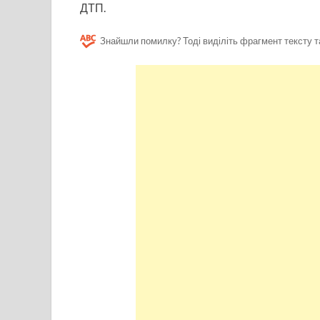
ДТП.
Знайшли помилку? Тоді виділіть фрагмент тексту т