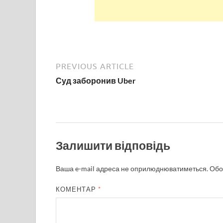
PREVIOUS ARTICLE
Суд заборонив Uber
Залишити відповідь
Ваша e-mail адреса не оприлюднюватиметься.
Обо
КОМЕНТАР
*