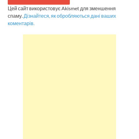
Цей сайт використовує Akismet для зменшення
спаму.
Дізнайтеся, як обробляються дані ваших
коментарів.