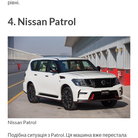
рівні.
4. Nissan Patrol
Nissan Patrol
Подібна ситуація з Patrol. Ця машина вже перестала