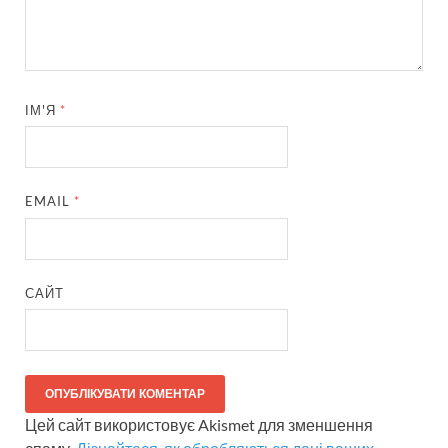
ІМ'Я
*
EMAIL
*
САЙТ
Цей сайт використовує Akismet для зменшення