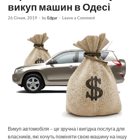
викуп машин в Одесі
26 Січня, 2019
-
by
Edgar
-
Leave a Comment
Викуп автомобіля – це зручна і вигідна послуга для
власників, які хочуть поміняти свою машину на іншу