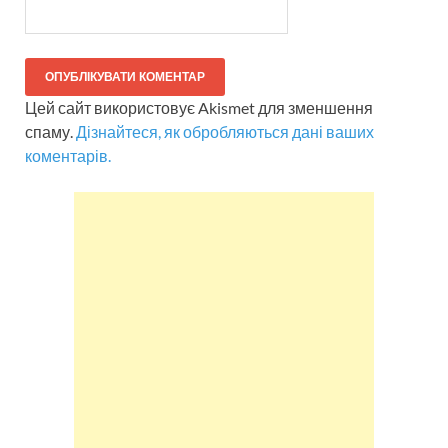
Цей сайт використовує Akismet для зменшення
спаму.
Дізнайтеся, як обробляються дані ваших
коментарів.